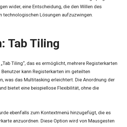
n wider, eine Entscheidung, die den Willen des
en technologischen Lösungen aufzuzwingen.
: Tab Tiling
Tab Tiling“, das es ermöglicht, mehrere Registerkarten
 Benutzer kann Registerkarten im geteilten
 was das Multitasking erleichtert. Die Anordnung der
 bietet eine beispiellose Flexibilität, ohne die
wurde ebenfalls zum Kontextmenü hinzugefügt, die es
terkarte anzuordnen. Diese Option wird von Mausgesten