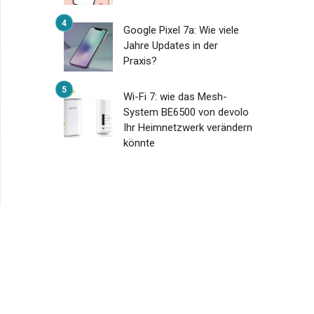
Google Pixel 7a: Wie viele
Jahre Updates in der
Praxis?
Wi-Fi 7: wie das Mesh-
System BE6500 von devolo
Ihr Heimnetzwerk verändern
könnte