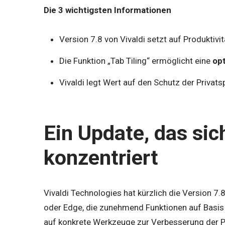
Die 3 wichtigsten Informationen
Version 7.8 von Vivaldi setzt auf Produkti
Die Funktion „Tab Tiling“ ermöglicht eine
op
Vivaldi legt Wert auf den Schutz der Privats
Ein Update, das sic
konzentriert
Vivaldi Technologies hat kürzlich die Version 
oder Edge, die zunehmend Funktionen auf Basis kü
auf konkrete Werkzeuge zur Verbesserung der Pro