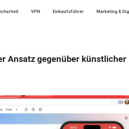
icherheit
VPN
Einkaufsführer
Marketing & Dig
iger Ansatz gegenüber künstlicher