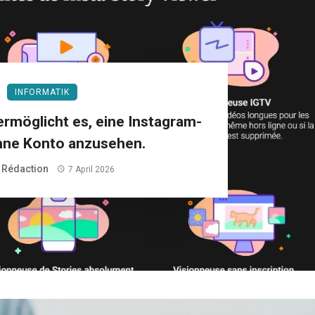
INFORMATIK
ermöglicht es, eine Instagram-
hne Konto anzusehen.
 Rédaction
7 April 2026