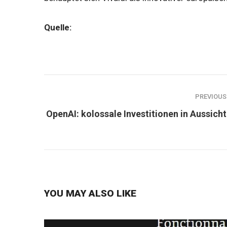
Quelle:
PREVIOUS
OpenAI: kolossale Investitionen in Aussicht
YOU MAY ALSO LIKE