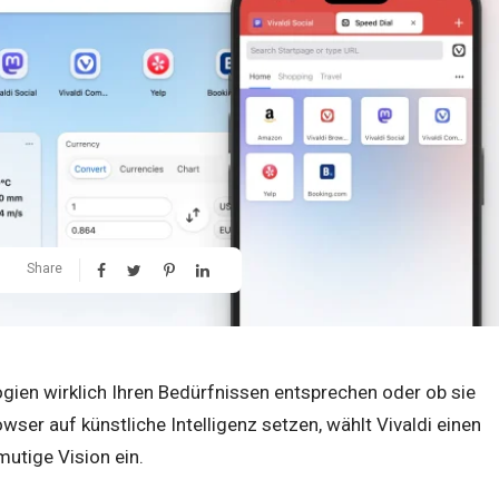
Share
gien wirklich Ihren Bedürfnissen entsprechen oder ob sie
er auf künstliche Intelligenz setzen, wählt Vivaldi einen
utige Vision ein.